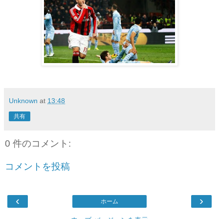
Unknown
at
13:48
共有
0 件のコメント:
コメントを投稿
‹
›
ホーム